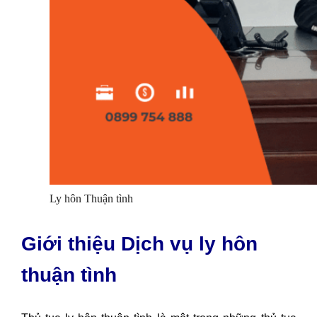
Ly hôn Thuận tình
Giới thiệu Dịch vụ ly hôn
thuận tình