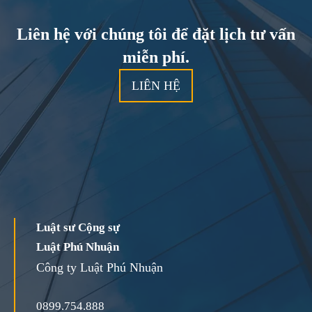
Liên hệ với chúng tôi để đặt lịch tư vấn
miễn phí.
LIÊN HỆ
Luật sư Cộng sự
Luật Phú Nhuận
Công ty Luật Phú Nhuận
0899.754.888