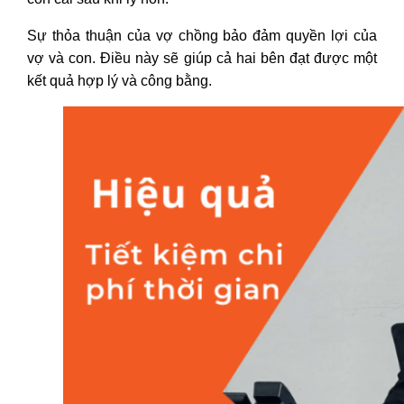
Sự thỏa thuận của vợ chồng bảo đảm quyền lợi của
vợ và con. Điều này sẽ giúp cả hai bên đạt được một
kết quả hợp lý và công bằng.