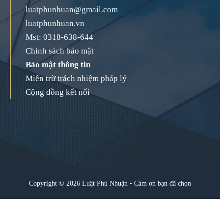
luatphunhuan@gmail.com
luatphunhuan.vn
Mst: 0318-638-644
Chính sách bảo mật
Bảo mật thông tin
Miễn trừ trách nhiệm pháp lý
Cộng đồng kết nối
Copyright © 2026 Luật Phú Nhuận • Cám ơn bạn đã chọn