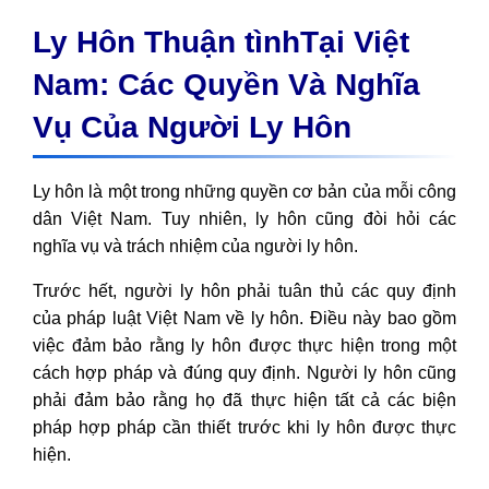
Ly Hôn Thuận tìnhTại Việt
Nam: Các Quyền Và Nghĩa
Vụ Của Người Ly Hôn
Ly hôn là một trong những quyền cơ bản của mỗi công
dân Việt Nam. Tuy nhiên, ly hôn cũng đòi hỏi các
nghĩa vụ và trách nhiệm của người ly hôn.
Trước hết, người ly hôn phải tuân thủ các quy định
của pháp luật Việt Nam về ly hôn. Điều này bao gồm
việc đảm bảo rằng ly hôn được thực hiện trong một
cách hợp pháp và đúng quy định. Người ly hôn cũng
phải đảm bảo rằng họ đã thực hiện tất cả các biện
pháp hợp pháp cần thiết trước khi ly hôn được thực
hiện.