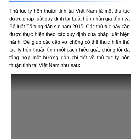
Thủ tục ly hôn thuận tình tại Việt Nam là một thủ tục
được pháp luật quy định tại Luật hôn nhân gia đình và
Bộ luật Tố tụng dân sự năm 2015. Các thủ tục này cần
được thực hiện theo các quy định của pháp luật hiện
hành. Để giúp các cặp vợ chồng có thể thực hiện thủ
tục ly hôn thuận tình một cách hiệu quả, chúng tôi đã
tổng hợp một hướng dẫn chi tiết về thủ tục ly hôn
thuận tình tại Việt Nam như sau: