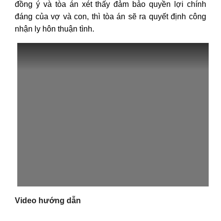
đồng ý và tòa án xét thấy đảm bảo quyền lợi chính
đáng của vợ và con, thì tòa án sẽ ra quyết định công
nhận ly hôn thuận tình.
Video hướng dẫn